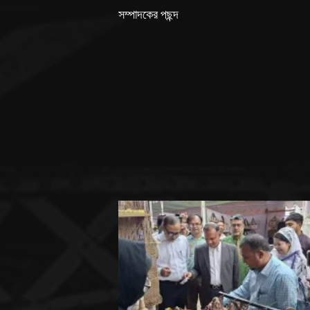
সম্পাদকের পছন্দ