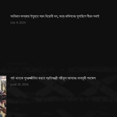
সংবিধান সংস্কার ইস্যুতে সরব বিরোধী দল, অন্য কমিশনের সুপারিশে নীরব সবাই
July 4, 2026
পাট খাতকে পুনরুজ্জীবিত করতে প্রতিমন্ত্রী শরীফুল আলমের নানামুখী পদক্ষেপ
June 20, 2026