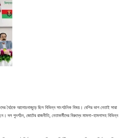
ger
e
্পাদকদের বৈঠকে আলোচনাজুড়ে ছিল বিভিন্ন সাংগঠনিক বিষয়। বেশির ভাগ নেতাই সারা
ন। দল পুনর্গঠন, জোটের রাজনীতি, নেতাকর্মীদের বিরুদ্ধে মামলা-হামলাসহ বিভিন্ন