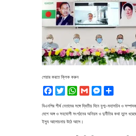
শেয়ার করতে ক্লিক করুন
Facebook
Twitter
WhatsApp
Gmail
Messen
Shar
বিএনপির শীর্ষ নেতাদের সঙ্গে দ্বিতীয় দিনে যুগ্ম-মহাসচিব ও সম
দেশে অঙ্গ ও সহযোগী সংগঠনের অনিয়ম ও দুর্নীতির কথা তুলে ধরেছে
ইস্যু আলোচনায় উঠে আসে।