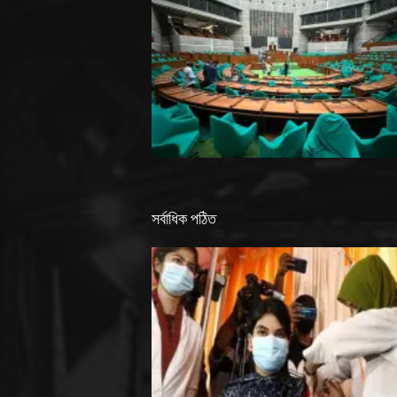
সর্বাধিক পঠিত