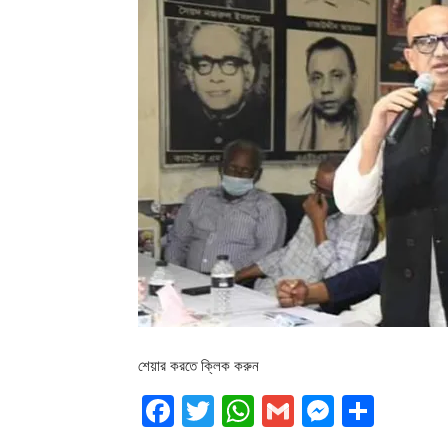
শেয়ার করতে ক্লিক করুন
Facebook
Twitter
WhatsApp
Gmail
Messen
Shar