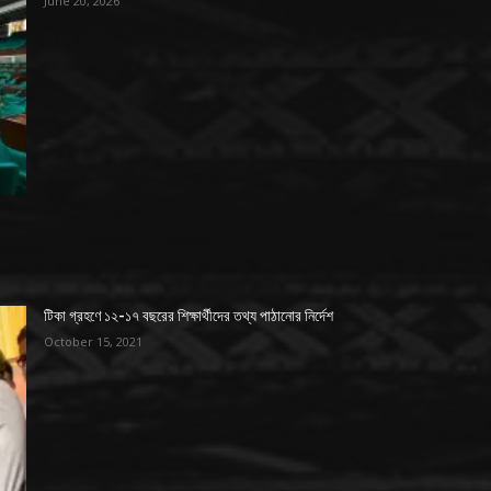
June 20, 2026
টিকা গ্রহণে ১২-১৭ বছরের শিক্ষার্থীদের তথ্য পাঠানোর নির্দেশ
October 15, 2021