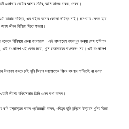
নির্বাচনী এলাকার ভোটার আমার মনিব, আমি তাদের চাকর, সেবক।
টা আমার দায়িত্ব, এর বাইরে আমার কোনো দায়িত্ব নাই। জনগণের সেবক হয়ে
ার জন্য জীবন বিলিয়ে দিতে পারবো।
 রক্তের বিনিময়ে কেনা বাংলাদেশ। এই বাংলাদেশ বঙ্গবন্ধুর কন্যা শেখ হাসিনার
, এই বাংলাদেশ ওই বেগম জিয়া, খুনি রাজাকারের বাংলাদেশ নয়। এই বাংলাদেশ
।
শপথ উচ্চারণ করতে চাই খুনি জিয়ার মরণোত্তর বিচার বাংলার মাটিতেই না হওয়া
ওয়ামী লীগের বর্ধিতসভায় তিনি এসব কথা বলেন।
 ছবি হস্তান্তর কালে প্রতিমন্ত্রী বলেন, পবিত্র ভূমি চন্দ্রিমা উদ্যানে খুনির জিয়া