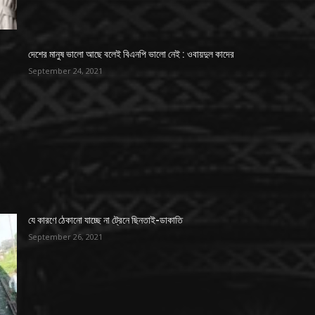
দেশের মানুষ ভালো আছে বলেই বিএনপি ভালো নেই : ওবায়দুল কাদের
September 24, 2021
যে কারণে ঠেকানো যাচ্ছে না ট্রেনে ছিনতাই-ডাকাতি
September 26, 2021