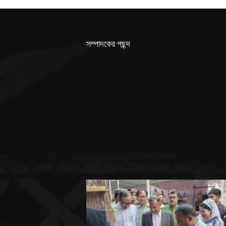
সম্পাদকের পছন্দ