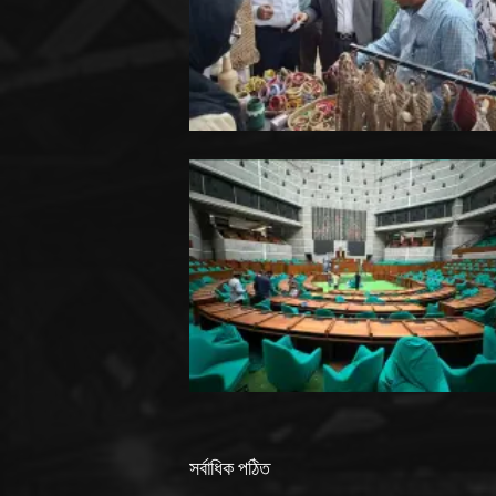
সর্বাধিক পঠিত