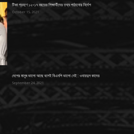
টিকা গ্রহণে ১২-১৭ বছরের শিক্ষার্থীদের তথ্য পাঠানোর নির্দেশ
October 15, 2021
দেশের মানুষ ভালো আছে বলেই বিএনপি ভালো নেই : ওবায়দুল কাদের
September 24, 2021