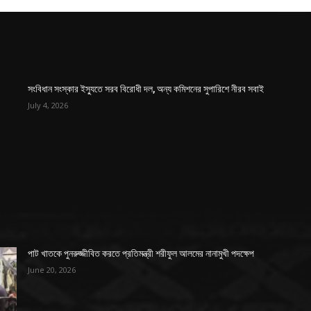
সংবিধান সংস্কার ইস্যুতে সরব বিরোধী দল, অন্য কমিশনের সুপারিশে নীরব সবাই
July 4, 2026
পাট খাতকে পুনরুজ্জীবিত করতে প্রতিমন্ত্রী শরীফুল আলমের নানামুখী পদক্ষেপ
June 20, 2026