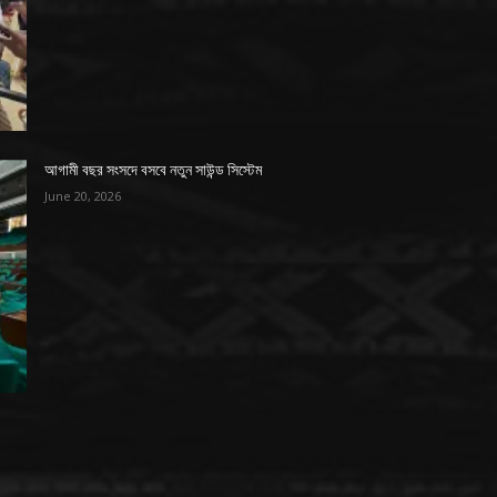
আগামী বছর সংসদে বসবে নতুন সাউন্ড সিস্টেম
June 20, 2026