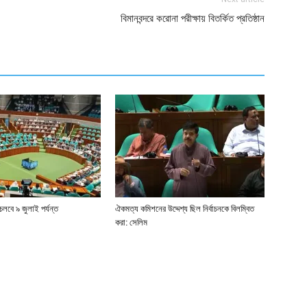
বিমানবন্দরে করোনা পরীক্ষায় বিতর্কিত প্রতিষ্ঠান
লবে ৯ জুলাই পর্যন্ত
ঐকমত্য কমিশনের উদ্দেশ্য ছিল নির্বাচনকে বিলম্বিত
করা: সেলিম