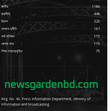
জাতীয়
1186
রাজনীতি
446
বিদেশ
320
অপরাধ-দুর্নীতি
167
অর্থ-বানিজ্য
115
জেলার খবর
115
শিক্ষা-তথ্যপ্রযুক্তি
75
Reg. No. 40, Press Information Department, Ministry of
Information and broadcasting.