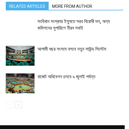
RELATED ARTICLES
MORE FROM AUTHOR
সংবিধান সংস্কার ইস্যুতে সরব বিরোধী দল, অন্য
কমিশনের সুপারিশে নীরব সবাই
আগামী বছর সংসদে বসবে নতুন সাউন্ড সিস্টেম
বাজেট অধিবেশন চলবে ৯ জুলাই পর্যন্ত