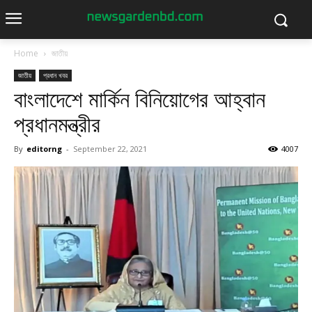
Home
জাতীয়
জাতীয়
প্রধান খবর
বাংলাদেশে মার্কিন বিনিয়োগের আহ্বান
প্রধানমন্ত্রীর
By
editorng
-
September 22, 2021
4007