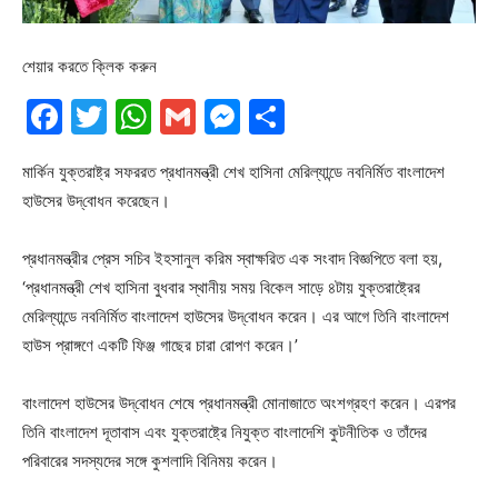
শেয়ার করতে ক্লিক করুন
Facebook
Twitter
WhatsApp
Gmail
Messenger
Share
মার্কিন যুক্তরাষ্ট্র সফররত প্রধানমন্ত্রী শেখ হাসিনা মেরিল্যান্ডে নবনির্মিত বাংলাদেশ
হাউসের উদ্‌বোধন করেছেন।
প্রধানমন্ত্রীর প্রেস সচিব ইহসানুল করিম স্বাক্ষরিত এক সংবাদ বিজ্ঞপিতে বলা হয়,
‘প্রধানমন্ত্রী শেখ হাসিনা বুধবার স্থানীয় সময় বিকেল সাড়ে ৪টায় যুক্তরাষ্ট্রের
মেরিল্যান্ডে নবনির্মিত বাংলাদেশ হাউসের উদ্‌বোধন করেন। এর আগে তিনি বাংলাদেশ
হাউস প্রাঙ্গণে একটি ফিঞ্জ গাছের চারা রোপণ করেন।’
বাংলাদেশ হাউসের উদ্‌বোধন শেষে প্রধানমন্ত্রী মোনাজাতে অংশগ্রহণ করেন। এরপর
তিনি বাংলাদেশ দূতাবাস এবং যুক্তরাষ্ট্রে নিযুক্ত বাংলাদেশি কুটনীতিক ও তাঁদের
পরিবারের সদস্যদের সঙ্গে কুশলাদি বিনিময় করেন।