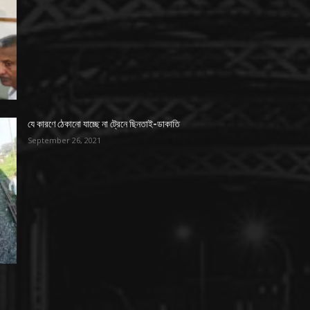
যে কারণে ঠেকানো যাচ্ছে না ট্রেনে ছিনতাই-ডাকাতি
September 26, 2021