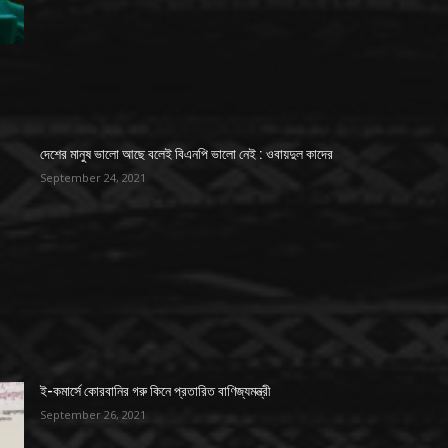
দেশের মানুষ ভালো আছে বলেই বিএনপি ভালো নেই : ওবায়দুল কাদের
September 24, 2021
ই-কমার্সে কোরবানির গরু কিনে প্রতারিত বাণিজ্যমন্ত্রী
September 26, 2021