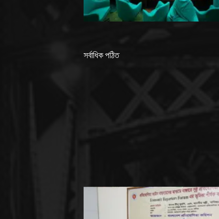
সর্বাধিক পঠিত