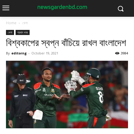
Home
খেলা
খেলা
প্রধান খবর
বিশ্বকাপের স্বপ্ন বাঁচিয়ে রাখল বাংলাদেশ
By
editorng
-
October 19, 2021
3984