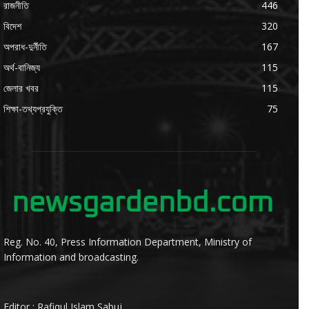
রাজনীতি
446
বিদেশ
320
অপরাধ-দুর্নীতি
167
অর্থ-বানিজ্য
115
জেলার খবর
115
শিক্ষা-তথ্যপ্রযুক্তি
75
Reg. No. 40, Press Information Department, Ministry of
Information and broadcasting.
Editor : Rafiqul Islam Sabuj