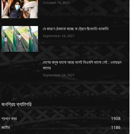
October 15, 2021
যে কারণে ঠেকানো যাচ্ছে না ট্রেনে ছিনতাই-ডাকাতি
September 26, 2021
দেশের মানুষ ভালো আছে বলেই বিএনপি ভালো নেই : ওবায়দুল
কাদের
September 24, 2021
জনপ্রিয় ক্যাটাগরি
প্রধান খবর
1908
জাতীয়
1186