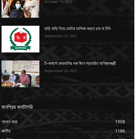
October 15, 2021
বাড়ি বাড়ি গিয়ে ভোটার তালিকা করতে চায় না ইসি
September 27, 2021
ই-কমার্সে কোরবানির গরু কিনে প্রতারিত বাণিজ্যমন্ত্রী
September 26, 2021
জনপ্রিয় ক্যাটাগরি
প্রধান খবর
1908
জাতীয়
1186