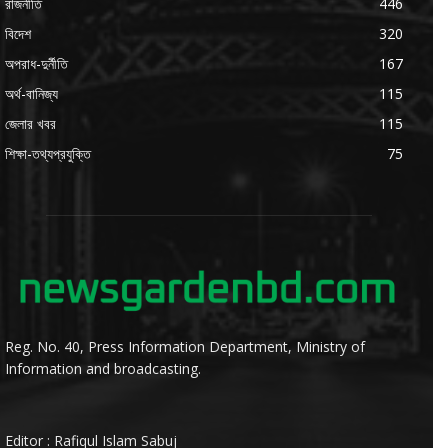
রাজনীতি
446
বিদেশ
320
অপরাধ-দুর্নীতি
167
অর্থ-বানিজ্য
115
জেলার খবর
115
শিক্ষা-তথ্যপ্রযুক্তি
75
Reg. No. 40, Press Information Department, Ministry of
Information and broadcasting.
Editor : Rafiqul Islam Sabuj