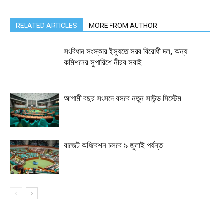
RELATED ARTICLES
MORE FROM AUTHOR
সংবিধান সংস্কার ইস্যুতে সরব বিরোধী দল, অন্য
কমিশনের সুপারিশে নীরব সবাই
আগামী বছর সংসদে বসবে নতুন সাউন্ড সিস্টেম
বাজেট অধিবেশন চলবে ৯ জুলাই পর্যন্ত