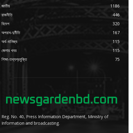
জাতীয়
1186
রাজনীতি
446
বিদেশ
320
অপরাধ-দুর্নীতি
167
অর্থ-বানিজ্য
115
জেলার খবর
115
শিক্ষা-তথ্যপ্রযুক্তি
75
Reg. No. 40, Press Information Department, Ministry of
Information and broadcasting.