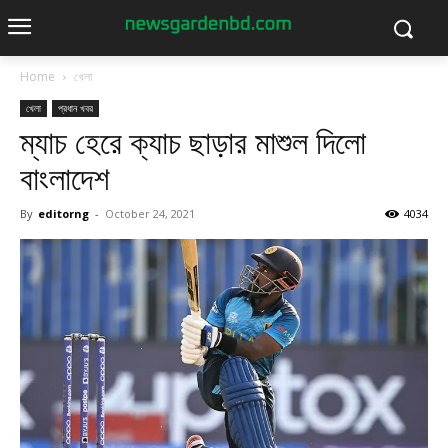
Home
খেলা
খেলা
প্রধান খবর
ম্যাচ হেরে ক্যাচ ছাড়ার মাশুল দিলো
বাংলাদেশ
By
editorng
-
October 24, 2021
4034