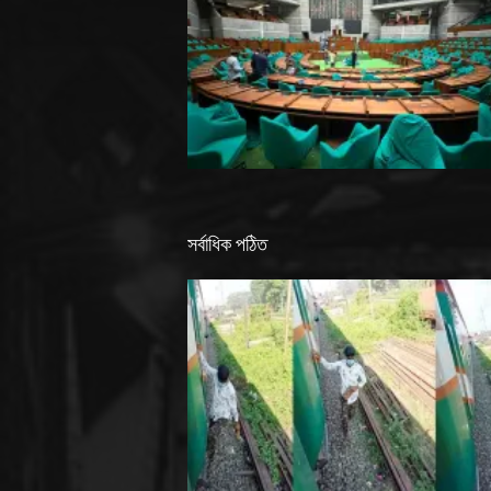
সর্বাধিক পঠিত