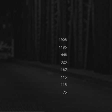
1908
1186
446
320
167
115
115
75