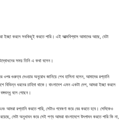
ger
e
মরা ইচ্ছা করলে সবকিছুই করতে পারি। এই আত্মবিশ্বাস আমাদের আছে, যেটা
মিট উদ্বোধনের সময় তিনি এ কথা বলেন।
র ওপর গুরুত্ব দেওয়ার অনুরোধ জানিয়ে শেখ হাসিনা বলেন, আমাদের রপ্তানি
েশে বিভিন্ন ধরনের চাহিদা থাকে। বাংলাদেশ এমন একটা দেশ, আমরা ইচ্ছা করলে
ঙ্গবন্ধু বলে গেছেন।
এবং আমরা রপ্তানি করতে পারি, সেটাও গবেষণা করে বের করতে হবে। সেদিকেও
া রয়েছে, সেটা অনুধাবন করে সেই পণ্য আমরা বাংলাদেশে উৎপাদন করতে পারি কি না,