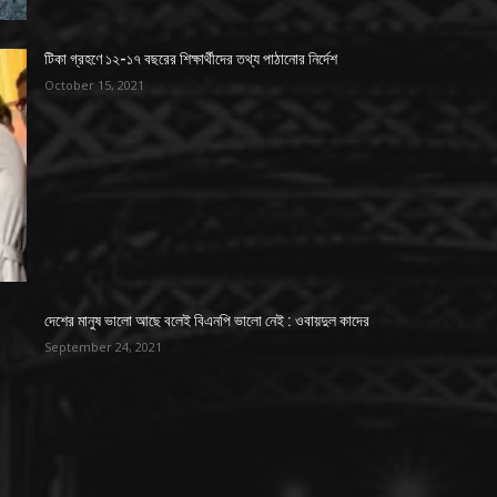
টিকা গ্রহণে ১২-১৭ বছরের শিক্ষার্থীদের তথ্য পাঠানোর নির্দেশ
October 15, 2021
দেশের মানুষ ভালো আছে বলেই বিএনপি ভালো নেই : ওবায়দুল কাদের
September 24, 2021