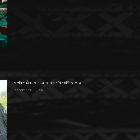
যে কারণে ঠেকানো যাচ্ছে না ট্রেনে ছিনতাই-ডাকাতি
September 26, 2021