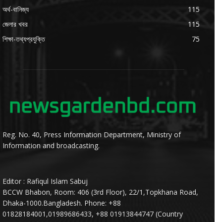
অর্থ-বানিজ্য
115
জেলার খবর
115
শিক্ষা-তথ্যপ্রযুক্তি
75
Reg. No. 40, Press Information Department, Ministry of
Information and broadcasting.
Editor : Rafiqul Islam Sabuj
BCCW Bhabon, Room: 406 (3rd Floor), 22/1,Topkhana Road,
Dhaka-1000.Bangladesh. Phone: +88
01828184001,01989686433, +88 01913844747 (Country