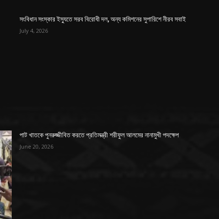
সংবিধান সংস্কার ইস্যুতে সরব বিরোধী দল, অন্য কমিশনের সুপারিশে নীরব সবাই
July 4, 2026
পাট খাতকে পুনরুজ্জীবিত করতে প্রতিমন্ত্রী শরীফুল আলমের নানামুখী পদক্ষেপ
June 20, 2026