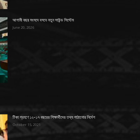
আগামী বছর সংসদে বসবে নতুন সাউন্ড সিস্টেম
June 20, 2026
টিকা গ্রহণে ১২-১৭ বছরের শিক্ষার্থীদের তথ্য পাঠানোর নির্দেশ
October 15, 2021