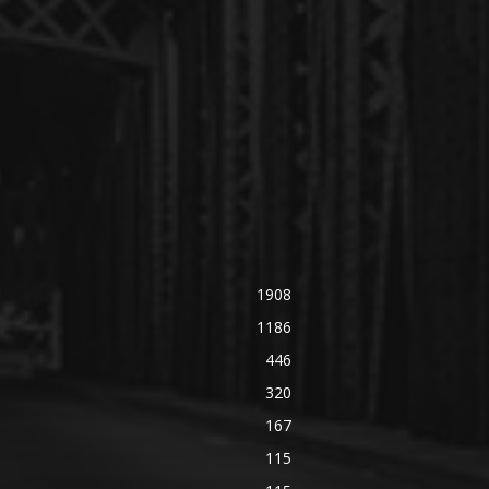
1908
1186
446
320
167
115