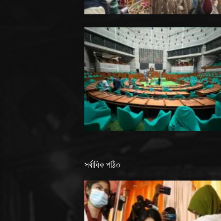
সর্বাধিক পঠিত