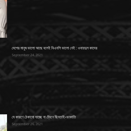
দেশের মানুষ ভালো আছে বলেই বিএনপি ভালো নেই : ওবায়দুল কাদের
September 24, 2021
যে কারণে ঠেকানো যাচ্ছে না ট্রেনে ছিনতাই-ডাকাতি
September 26, 2021