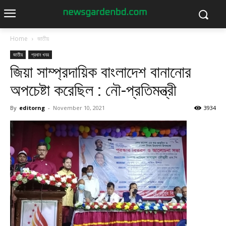
Home
জাতীয়
জাতীয়
প্রধান খবর
জিয়া সাম্প্রদায়িক বাংলাদেশ বানানোর
অপচেষ্টা করেছিল : নৌ-প্রতিমন্ত্রী
By
editorng
-
November 10, 2021
3934