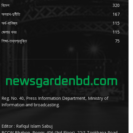
বিদেশ
320
অপরাধ-দুর্নীতি
167
অর্থ-বানিজ্য
115
জেলার খবর
115
শিক্ষা-তথ্যপ্রযুক্তি
75
Reg. No. 40, Press Information Department, Ministry of
Information and broadcasting.
Editor : Rafiqul Islam Sabuj
BCCW Bhabon, Room: 406 (3rd Floor), 22/1,Topkhana Road,