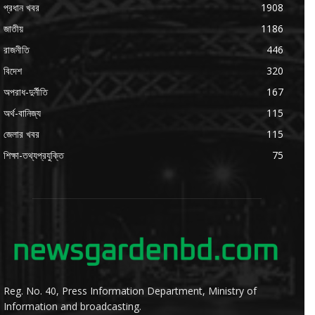
প্রধান খবর
1908
জাতীয়
1186
রাজনীতি
446
বিদেশ
320
অপরাধ-দুর্নীতি
167
অর্থ-বানিজ্য
115
জেলার খবর
115
শিক্ষা-তথ্যপ্রযুক্তি
75
Reg. No. 40, Press Information Department, Ministry of
Information and broadcasting.