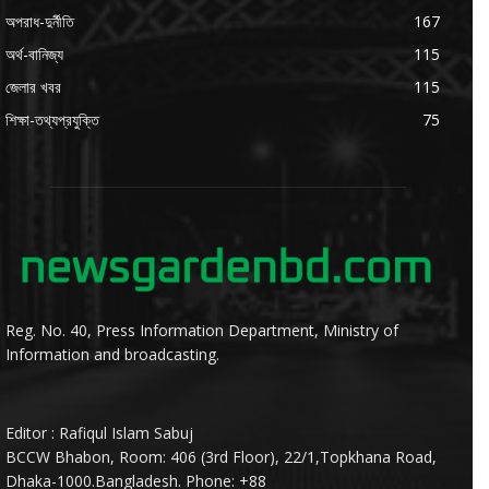
অপরাধ-দুর্নীতি
167
অর্থ-বানিজ্য
115
জেলার খবর
115
শিক্ষা-তথ্যপ্রযুক্তি
75
Reg. No. 40, Press Information Department, Ministry of
Information and broadcasting.
Editor : Rafiqul Islam Sabuj
BCCW Bhabon, Room: 406 (3rd Floor), 22/1,Topkhana Road,
Dhaka-1000.Bangladesh. Phone: +88