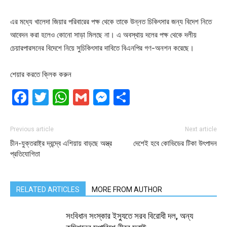
এর মধ্যে খালেদা জিয়ার পরিবারের পক্ষ থেকে তাকে উন্নত চিকিৎসার জন্য বিদেশ নিতে
আবেদন করা হলেও কোনো সাড়া মিলছে না। এ অবস্থায় দলের পক্ষ থেকে দলীয়
চেয়ারপারসনের বিদেশে নিয়ে সুচিকিৎসার দাবিতে বিএনপির গণ-অনশন করেছে।
শেয়ার করতে ক্লিক করুন
Facebook
Twitter
WhatsApp
Gmail
Messenger
Share
Previous article
Next article
চীন-যুক্তরাষ্ট্র দ্বন্দ্বে এশিয়ায় বাড়ছে অস্ত্র
দেশেই হবে কোভিডের টিকা উৎপাদন
প্রতিযোগিতা
RELATED ARTICLES
MORE FROM AUTHOR
সংবিধান সংস্কার ইস্যুতে সরব বিরোধী দল, অন্য