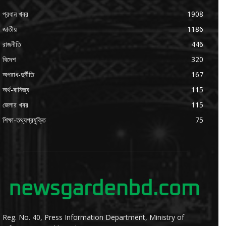
প্রধান খবর
1908
জাতীয়
1186
রাজনীতি
446
বিদেশ
320
অপরাধ-দুর্নীতি
167
অর্থ-বানিজ্য
115
জেলার খবর
115
শিক্ষা-তথ্যপ্রযুক্তি
75
Reg. No. 40, Press Information Department, Ministry of