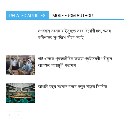
RELATED ARTICLES
MORE FROM AUTHOR
সংবিধান সংস্কার ইস্যুতে সরব বিরোধী দল, অন্য
কমিশনের সুপারিশে নীরব সবাই
পাট খাতকে পুনরুজ্জীবিত করতে প্রতিমন্ত্রী শরীফুল
আলমের নানামুখী পদক্ষেপ
আগামী বছর সংসদে বসবে নতুন সাউন্ড সিস্টেম