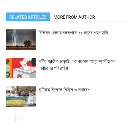
RELATED ARTICLES
MORE FROM AUTHOR
বিভিন্ন জেলায় বজ্রপাতে ১১ জনের প্রাণহানি
দলীয় প্রতীক ছাড়াই এক বছরের মধ্যে স্থানীয় সব
নির্বাচনের পরিকল্পনা
কুষ্টিয়ায় বিক্ষোভ মিছিল ও সমাবেশ