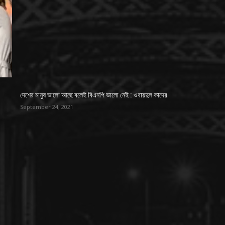
দেশের মানুষ ভালো আছে বলেই বিএনপি ভালো নেই : ওবায়দুল কাদের
September 24, 2021