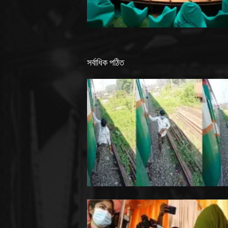
সর্বাধিক পঠিত