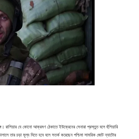
ger
e
ে। রাশিয়ার যে কোনো আক্রমণ ঠেকাতে ইউক্রেনের সেনারা প্রস্তুত বলে হুঁশিয়ারি
ালালে তার চড়া মূল্য দিতে হবে বলে সতর্ক করেছেন পশ্চিমা সামরিক জোট ন্যাটোর