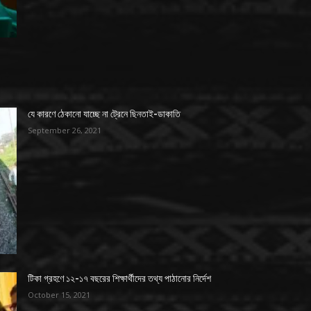
যে কারণে ঠেকানো যাচ্ছে না ট্রেনে ছিনতাই-ডাকাতি
September 26, 2021
টিকা গ্রহণে ১২-১৭ বছরের শিক্ষার্থীদের তথ্য পাঠানোর নির্দেশ
October 15, 2021