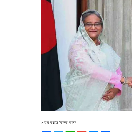
শেয়ার করতে ক্লিক করুন