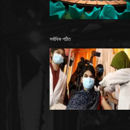
সর্বাধিক পঠিত