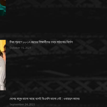
টিকা গ্রহণে ১২-১৭ বছরের শিক্ষার্থীদের তথ্য পাঠানোর নির্দেশ
October 15, 2021
দেশের মানুষ ভালো আছে বলেই বিএনপি ভালো নেই : ওবায়দুল কাদের
September 24, 2021