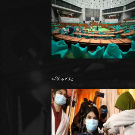
সর্বাধিক পঠিত