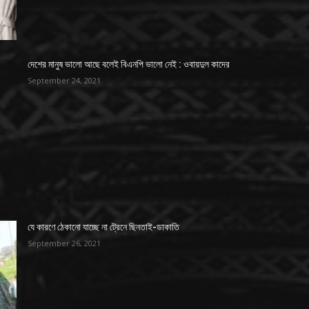
দেশের মানুষ ভালো আছে বলেই বিএনপি ভালো নেই : ওবায়দুল কাদের
September 24, 2021
যে কারণে ঠেকানো যাচ্ছে না ট্রেনে ছিনতাই-ডাকাতি
September 26, 2021