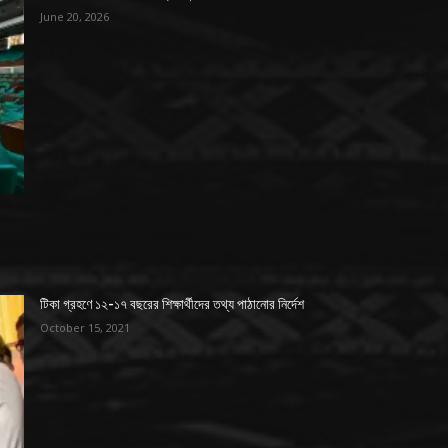
June 20, 2026
টিকা গ্রহণে ১২-১৭ বছরের শিক্ষার্থীদের তথ্য পাঠানোর নির্দেশ
October 15, 2021