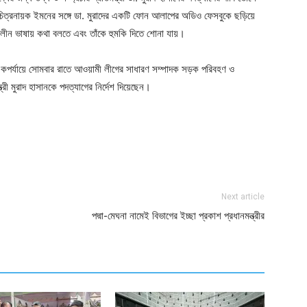
িত্রনায়ক ইমনের সঙ্গে ডা. মুরাদের একটি ফোন আলাপের অডিও ফেসবুকে ছড়িয়ে
ালীন ভাষায় কথা বলতে এবং তাঁকে হুমকি দিতে শোনা যায়।
পর্যায়ে সোমবার রাতে আওয়ামী লীগের সাধারণ সম্পাদক সড়ক পরিবহণ ও
ন্ত্রী মুরাদ হাসানকে পদত্যাগের নির্দেশ দিয়েছেন।
ger
e
Next article
পদ্মা-মেঘনা নামেই বিভাগের ইচ্ছা প্রকাশ প্রধানমন্ত্রীর