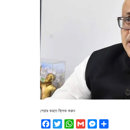
শেয়ার করতে ক্লিক করুন
Facebook
Twitter
WhatsApp
Gmail
Messen
Shar