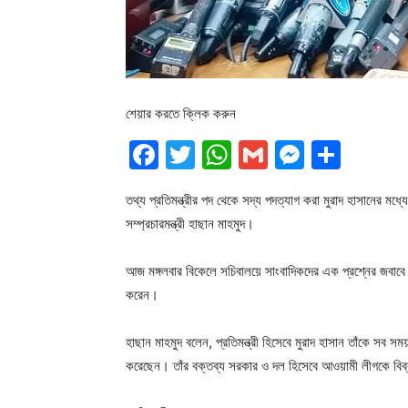
শেয়ার করতে ক্লিক করুন
Facebook
Twitter
WhatsApp
Gmail
Messen
Shar
তথ্য প্রতিমন্ত্রীর পদ থেকে সদ্য পদত্যাগ করা মুরাদ হাসানের ম
সম্প্রচারমন্ত্রী হাছান মাহমুদ।
আজ মঙ্গলবার বিকেলে সচিবালয়ে সাংবাদিকদের এক প্রশ্নের জবাবে এ
করেন।
হাছান মাহমুদ বলেন, প্রতিমন্ত্রী হিসেবে মুরাদ হাসান তাঁকে সব 
করেছেন। তাঁর বক্তব্য সরকার ও দল হিসেবে আওয়ামী লীগকে বি