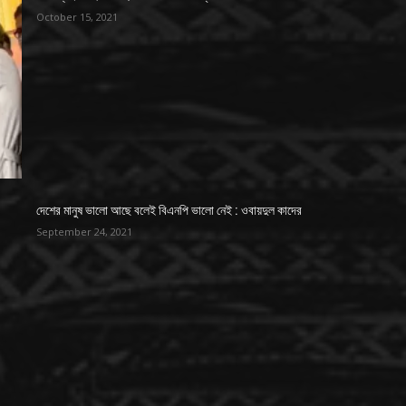
October 15, 2021
দেশের মানুষ ভালো আছে বলেই বিএনপি ভালো নেই : ওবায়দুল কাদের
September 24, 2021