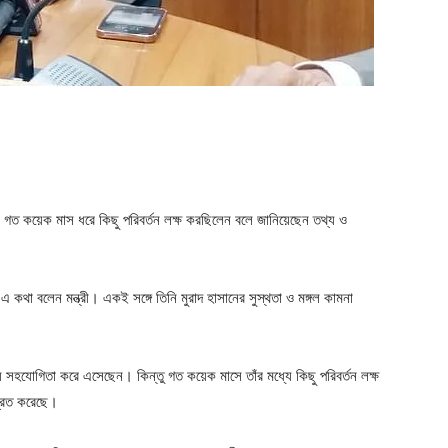
ger
e
ধ্যে গত কয়েক মাস ধরে কিছু পরিবর্তন লক্ষ করছিলেন বলে জানিয়েছেন তথ্য ও
 কথা বলেন মন্ত্রী। একই সঙ্গে তিনি মুরাদ হাসানের সুস্থতা ও মঙ্গল কামনা
সময় সহযোগিতা করে এসেছেন। কিন্তু গত কয়েক মাসে তাঁর মধ্যে কিছু পরিবর্তন লক্ষ
ব্রত করেছে।