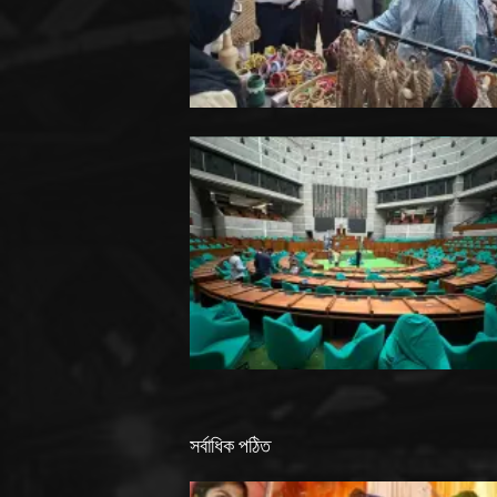
সর্বাধিক পঠিত