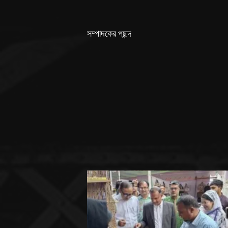
সম্পাদকের পছন্দ