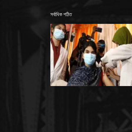
সর্বাধিক পঠিত