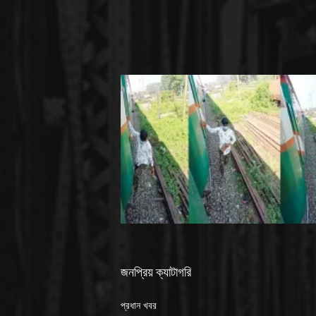
জনপ্রিয় ক্যাটাগরি
প্রধান খবর