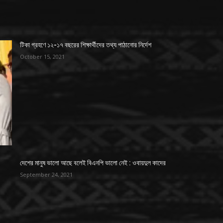
টিকা গ্রহণে ১২-১৭ বছরের শিক্ষার্থীদের তথ্য পাঠানোর নির্দেশ
October 15, 2021
দেশের মানুষ ভালো আছে বলেই বিএনপি ভালো নেই : ওবায়দুল কাদের
September 24, 2021