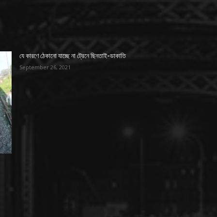
যে কারণে ঠেকানো যাচ্ছে না ট্রেনে ছিনতাই-ডাকাতি
September 26, 2021