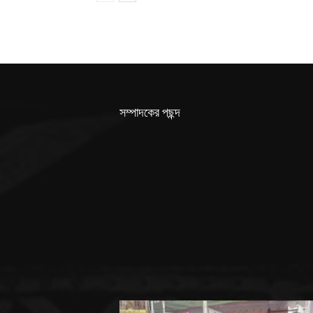
সম্পাদকের পছন্দ