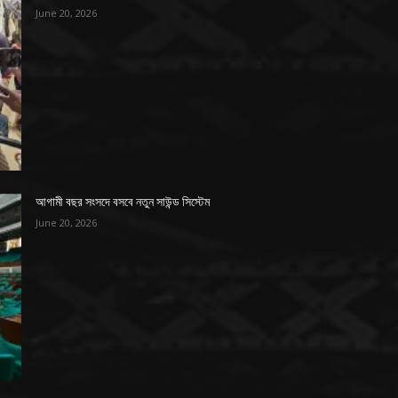
June 20, 2026
আগামী বছর সংসদে বসবে নতুন সাউন্ড সিস্টেম
June 20, 2026