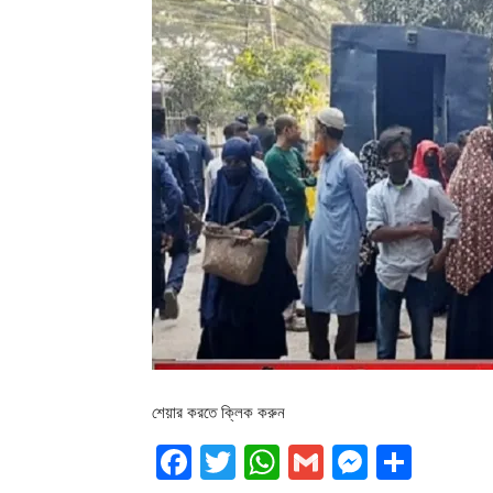
শেয়ার করতে ক্লিক করুন
Facebook
Twitter
WhatsApp
Gmail
Messen
Shar