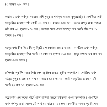
৪৩ হাজার ৭৬০ জন।
করোনায় এখন পর্যন্ত সবচেয়ে বেশি মৃত্যু ও শনাক্ত হয়েছে যুক্তরাষ্ট্রে। দেশটিতে মোট
সংক্রমিত হয়েছেন পাঁচ কোটি ২০ লাখ ৫৮ হাজার ২৩৪ জন। তাদের মধ্যে মারা গেছেন
আট লাখ ২৮ হাজার ৮৩৬ জন। করোনা থেকে সেরে উঠেছেন চার কোটি পাঁচ লাখ ১৯
হাজার ৪৭ জন।
সংক্রমণের দিক দিয়ে বিশ্বে দ্বিতীয় অবস্থানে রয়েছে ভারত। দেশটিতে এখন পর্যন্ত
সংক্রমিত হয়েছেন তিন কোটি ৪৭ লাখ ৪৭ হাজার ৯১৩ জন। মৃত্যু হয়েছে চার লাখ ৭৭
হাজার ৫৫৪ জনের।
তালিকায় ল্যাটিন আমেরিকার দেশ ব্রাজিল রয়েছে তৃতীয় অবস্থানে। দেশটিতে এখন
পর্যন্ত মৃত্যু হয়েছে ছয় লাখ ১৭ হাজার ৯০৫ জনের। মোট সংক্রমিত হয়েছেন দুই
কোটি ২২ লাখ ১৫ হাজার ৮৫৬ জন।
কয়েকদিন ধরে মৃত্যুর শীর্ষে থাকা রাশিয়া রয়েছে তালিকার পঞ্চম অবস্থানে। দেশটিতে
এখন পর্যন্ত মারা গেছেন দুই লাখ ৯৮ হাজার ২২২ জন। দেশটিতে আক্রান্ত হিসেবে