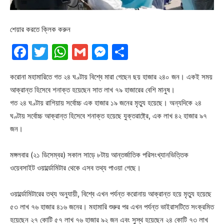
শেয়ার করতে ক্লিক করুন
Facebook
Twitter
WhatsApp
Gmail
Messenger
Share
করোনা মহামারিতে গত ২৪ ঘণ্টায় বিশ্বে মারা গেছেন ছয় হাজার ২৪০ জন। একই সময়
আক্রান্ত হিসেবে শনাক্ত হয়েছেন সাত লাখ ৭৯ হাজারের বেশি মানুষ।
গত ২৪ ঘণ্টায় রাশিয়ায় সর্বোচ্চ এক হাজার ১৯ জনের মৃত্যু হয়েছে। অন্যদিকে ২৪
ঘণ্টায় সর্বোচ্চ আক্রান্ত হিসেবে শনাক্ত হয়েছে যুক্তরাষ্ট্রে, এক লাখ ৪২ হাজার ৯৭
জন।
মঙ্গলবার (২১ ডিসেম্বর) সকাল সাড়ে ৮টায় আন্তর্জাতিক পরিসংখ্যানভিত্তিক
ওয়েবসাইট ওয়ার্ল্ডোমিটার থেকে এসব তথ্য পাওয়া গেছে।
ওয়ার্ল্ডোমিটারের তথ্য অনুযায়ী, বিশ্বে এখন পর্যন্ত করোনায় আক্রান্ত হয়ে মৃত্যু হয়েছে
৫৩ লাখ ৭৬ হাজার ৪১৬ জনের। মহামারি শুরুর পর এখন পর্যন্ত ভাইরাসটিতে সংক্রমিত
হয়েছেন ২৭ কোটি ৫৭ লাখ ৭৬ হাজার ৯২ জন এবং সুস্থ হয়েছেন ২৪ কোটি ৭৩ লাখ