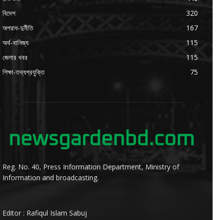
বিদেশ
320
অপরাধ-দুর্নীতি
167
অর্থ-বানিজ্য
115
জেলার খবর
115
শিক্ষা-তথ্যপ্রযুক্তি
75
Reg. No. 40, Press Information Department, Ministry of
Information and broadcasting.
Editor : Rafiqul Islam Sabuj