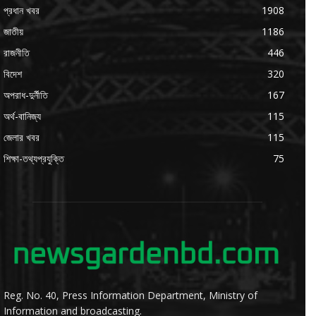
প্রধান খবর
1908
জাতীয়
1186
রাজনীতি
446
বিদেশ
320
অপরাধ-দুর্নীতি
167
অর্থ-বানিজ্য
115
জেলার খবর
115
শিক্ষা-তথ্যপ্রযুক্তি
75
Reg. No. 40, Press Information Department, Ministry of
Information and broadcasting.