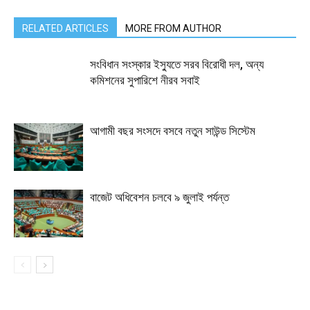
RELATED ARTICLES
MORE FROM AUTHOR
সংবিধান সংস্কার ইস্যুতে সরব বিরোধী দল, অন্য
কমিশনের সুপারিশে নীরব সবাই
আগামী বছর সংসদে বসবে নতুন সাউন্ড সিস্টেম
বাজেট অধিবেশন চলবে ৯ জুলাই পর্যন্ত