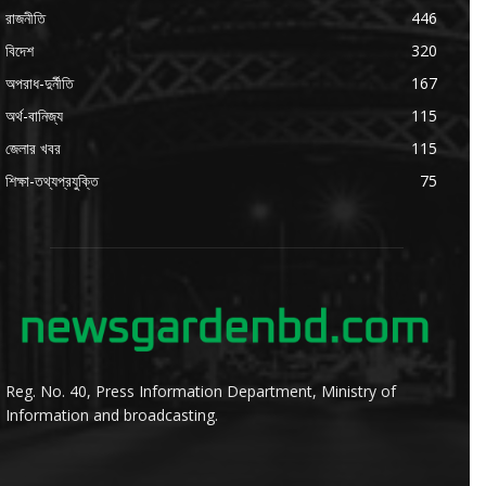
রাজনীতি
446
বিদেশ
320
অপরাধ-দুর্নীতি
167
অর্থ-বানিজ্য
115
জেলার খবর
115
শিক্ষা-তথ্যপ্রযুক্তি
75
Reg. No. 40, Press Information Department, Ministry of
Information and broadcasting.