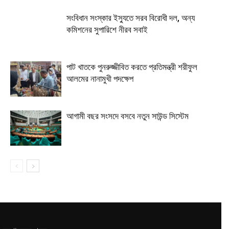
সংবিধান সংস্কার ইস্যুতে সরব বিরোধী দল, অন্য
কমিশনের সুপারিশে নীরব সবাই
পাট খাতকে পুনরুজ্জীবিত করতে প্রতিমন্ত্রী শরীফুল
আলমের নানামুখী পদক্ষেপ
আগামী বছর সংসদে বসবে নতুন সাউন্ড সিস্টেম