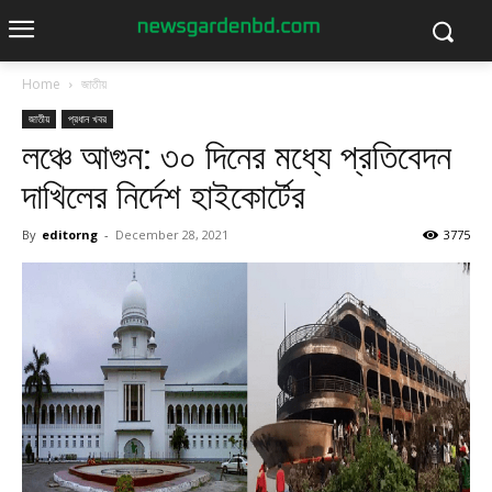
Home
জাতীয়
জাতীয়
প্রধান খবর
লঞ্চে আগুন: ৩০ দিনের মধ্যে প্রতিবেদন
দাখিলের নির্দেশ হাইকোর্টের
By
editorng
-
December 28, 2021
3775