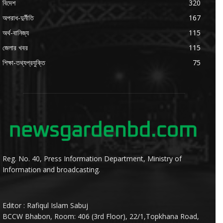
বিদেশ
320
অপরাধ-দুর্নীতি
167
অর্থ-বানিজ্য
115
জেলার খবর
115
শিক্ষা-তথ্যপ্রযুক্তি
75
Reg. No. 40, Press Information Department, Ministry of
Information and broadcasting.
Editor : Rafiqul Islam Sabuj
BCCW Bhabon, Room: 406 (3rd Floor), 22/1,Topkhana Road,