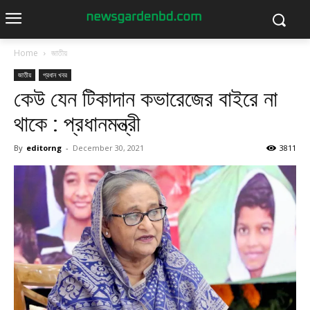
Home
জাতীয়
জাতীয়
প্রধান খবর
কেউ যেন টিকাদান কভারেজের বাইরে না
থাকে : প্রধানমন্ত্রী
By
editorng
-
December 30, 2021
3811