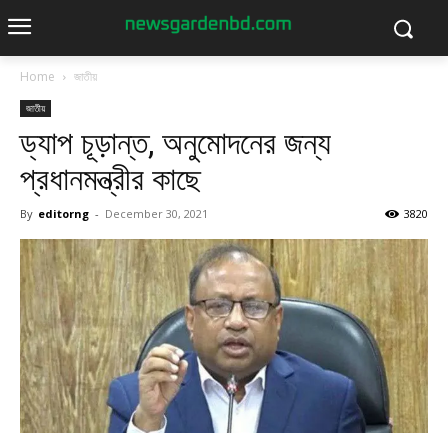
Home
জাতীয়
জাতীয়
ড্যাপ চূড়ান্ত, অনুমোদনের জন্য
প্রধানমন্ত্রীর কাছে
By
editorng
-
December 30, 2021
3820