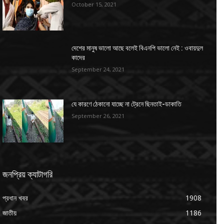
October 15, 2021
দেশের মানুষ ভালো আছে বলেই বিএনপি ভালো নেই : ওবায়দুল
কাদের
September 24, 2021
যে কারণে ঠেকানো যাচ্ছে না ট্রেনে ছিনতাই-ডাকাতি
September 26, 2021
জনপ্রিয় ক্যাটাগরি
প্রধান খবর
1908
জাতীয়
1186