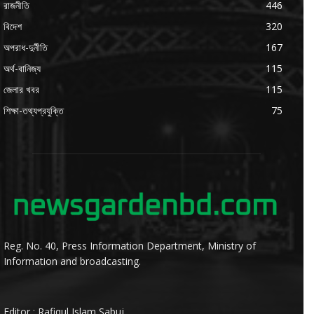
রাজনীতি
446
বিদেশ
320
অপরাধ-দুর্নীতি
167
অর্থ-বানিজ্য
115
জেলার খবর
115
শিক্ষা-তথ্যপ্রযুক্তি
75
Reg. No. 40, Press Information Department, Ministry of
Information and broadcasting.
Editor : Rafiqul Islam Sabuj