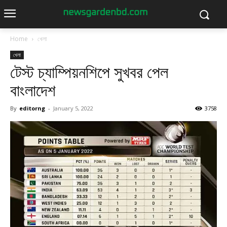
Home
খেলা
খেলা
টেস্ট চ্যাম্পিয়নশিপে সুখবর পেল
বাংলাদেশ
By
editorng
-
January 5, 2022
3758