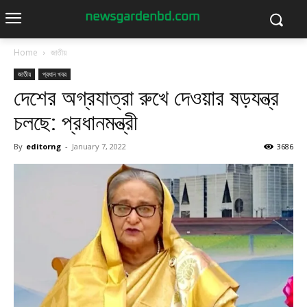
Home
জাতীয়
জাতীয়
প্রধান খবর
দেশের অগ্রযাত্রা রুখে দেওয়ার ষড়যন্ত্র
চলছে: প্রধানমন্ত্রী
By
editorng
-
January 7, 2022
3686