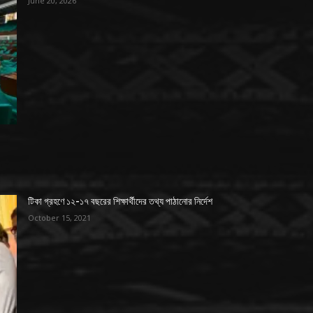
June 20, 2026
টিকা গ্রহণে ১২-১৭ বছরের শিক্ষার্থীদের তথ্য পাঠানোর নির্দেশ
October 15, 2021