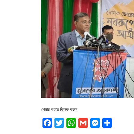
শেয়ার করতে ক্লিক করুন
Facebook
Twitter
WhatsApp
Gmail
Messen
Shar