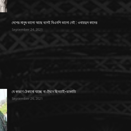
দেশের মানুষ ভালো আছে বলেই বিএনপি ভালো নেই : ওবায়দুল কাদের
September 24, 2021
যে কারণে ঠেকানো যাচ্ছে না ট্রেনে ছিনতাই-ডাকাতি
September 26, 2021