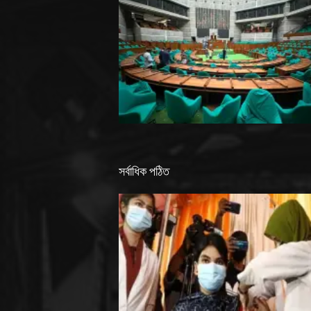
সর্বাধিক পঠিত