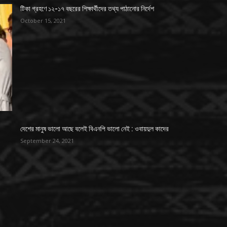
টিকা গ্রহণে ১২-১৭ বছরের শিক্ষার্থীদের তথ্য পাঠানোর নির্দেশ
October 15, 2021
দেশের মানুষ ভালো আছে বলেই বিএনপি ভালো নেই : ওবায়দুল কাদের
September 24, 2021