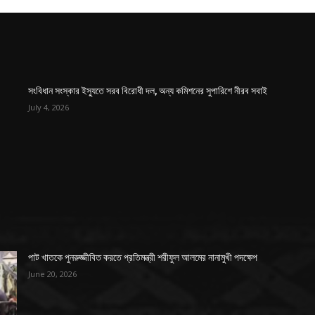
সংবিধান সংস্কার ইস্যুতে সরব বিরোধী দল, অন্য কমিশনের সুপারিশে নীরব সবাই
July 4, 2026
পাট খাতকে পুনরুজ্জীবিত করতে প্রতিমন্ত্রী শরীফুল আলমের নানামুখী পদক্ষেপ
June 20, 2026