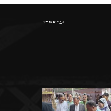
সম্পাদকের পছন্দ