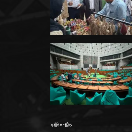
সর্বাধিক পঠিত