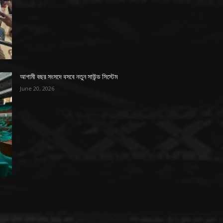
আগামী বছর সংসদে বসবে নতুন সাউন্ড সিস্টেম
June 20, 2026