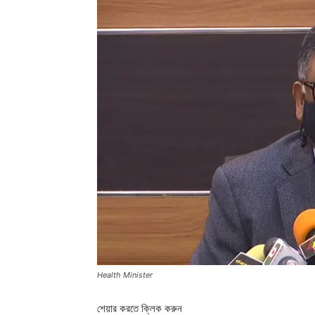
Health Minister
শেয়ার করতে ক্লিক করুন