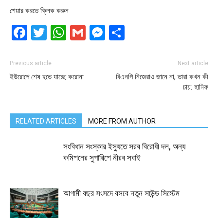
শেয়ার করতে ক্লিক করুন
Facebook
Twitter
WhatsApp
Gmail
Messenger
Share
Previous article
Next article
ইউরোপে শেষ হতে যাচ্ছে করোনা
বিএনপি নিজেরাও জানে না, তারা কখন কী
চায়: হানিফ
RELATED ARTICLES
MORE FROM AUTHOR
সংবিধান সংস্কার ইস্যুতে সরব বিরোধী দল, অন্য
কমিশনের সুপারিশে নীরব সবাই
আগামী বছর সংসদে বসবে নতুন সাউন্ড সিস্টেম