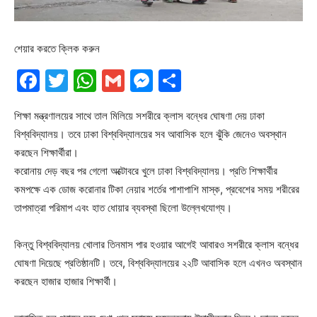
শেয়ার করতে ক্লিক করুন
Facebook
Twitter
WhatsApp
Gmail
Messenger
Share
শিক্ষা মন্ত্রণালয়ের সাথে তাল মিলিয়ে সশরীরে ক্লাস বন্ধের ঘোষণা দেয় ঢাকা
বিশ্ববিদ্যালয়। তবে ঢাকা বিশ্ববিদ্যালয়ের সব আবাসিক হলে ঝুঁকি জেনেও অবস্থান
করছেন শিক্ষার্থীরা।
করোনায় দেড় বছর পর গেলো অক্টোবরে খুলে ঢাকা বিশ্ববিদ্যালয়। প্রতি শিক্ষার্থীর
কমপক্ষে এক ডোজ করোনার টিকা নেয়ার শর্তের পাশাপাশি মাস্ক, প্রবেশের সময় শরীরের
তাপমাত্রা পরিমাপ এবং হাত ধোয়ার ব্যবস্থা ছিলো উল্লেখযোগ্য।
কিন্তু বিশ্ববিদ্যালয় খোলার তিনমাস পার হওয়ার আগেই আবারও সশরীরে ক্লাস বন্ধের
ঘোষণা দিয়েছে প্রতিষ্ঠানটি। তবে, বিশ্ববিদ্যালয়ের ২২টি আবাসিক হলে এখনও অবস্থান
করছেন হাজার হাজার শিক্ষার্থী।