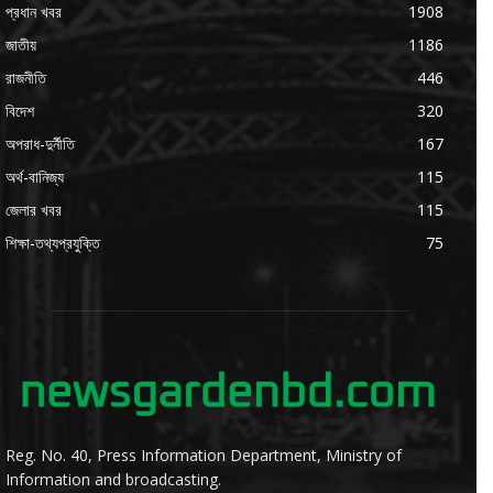
প্রধান খবর
1908
জাতীয়
1186
রাজনীতি
446
বিদেশ
320
অপরাধ-দুর্নীতি
167
অর্থ-বানিজ্য
115
জেলার খবর
115
শিক্ষা-তথ্যপ্রযুক্তি
75
Reg. No. 40, Press Information Department, Ministry of
Information and broadcasting.