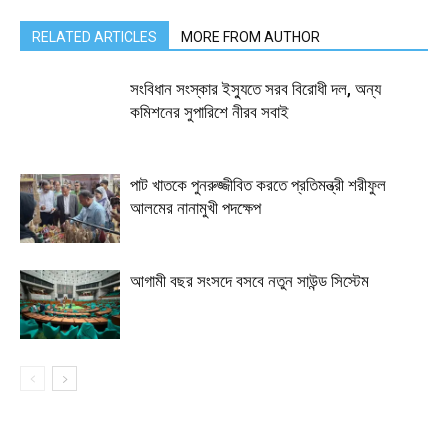
RELATED ARTICLES
MORE FROM AUTHOR
সংবিধান সংস্কার ইস্যুতে সরব বিরোধী দল, অন্য
কমিশনের সুপারিশে নীরব সবাই
পাট খাতকে পুনরুজ্জীবিত করতে প্রতিমন্ত্রী শরীফুল
আলমের নানামুখী পদক্ষেপ
আগামী বছর সংসদে বসবে নতুন সাউন্ড সিস্টেম