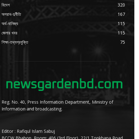
বিদেশ
320
অপরাধ-দুর্নীতি
167
অর্থ-বানিজ্য
115
জেলার খবর
115
শিক্ষা-তথ্যপ্রযুক্তি
75
Reg. No. 40, Press Information Department, Ministry of
Information and broadcasting.
Editor : Rafiqul Islam Sabuj
BCCW Bhabon, Room: 406 (3rd Floor), 22/1,Topkhana Road,