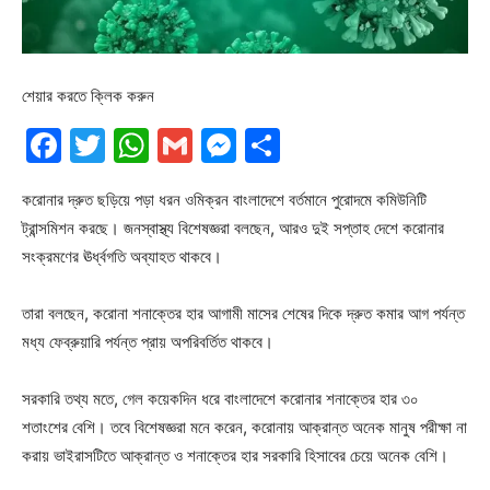
শেয়ার করতে ক্লিক করুন
Facebook
Twitter
WhatsApp
Gmail
Messenger
Share
করোনার দ্রুত ছড়িয়ে পড়া ধরন ওমিক্রন বাংলাদেশে বর্তমানে পুরোদমে কমিউনিটি
ট্রান্সমিশন করছে। জনস্বাস্থ্য বিশেষজ্ঞরা বলছেন, আরও দুই সপ্তাহ দেশে করোনার
সংক্রমণের ঊর্ধ্বগতি অব্যাহত থাকবে।
তারা বলছেন, করোনা শনাক্তের হার আগামী মাসের শেষের দিকে দ্রুত কমার আগ পর্যন্ত
মধ্য ফেব্রুয়ারি পর্যন্ত প্রায় অপরিবর্তিত থাকবে।
সরকারি তথ্য মতে, গেল কয়েকদিন ধরে বাংলাদেশে করোনার শনাক্তের হার ৩০
শতাংশের বেশি। তবে বিশেষজ্ঞরা মনে করেন, করোনায় আক্রান্ত অনেক মানুষ পরীক্ষা না
করায় ভাইরাসটিতে আক্রান্ত ও শনাক্তের হার সরকারি হিসাবের চেয়ে অনেক বেশি।