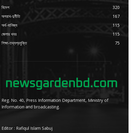
বিদেশ
320
অপরাধ-দুর্নীতি
167
অর্থ-বানিজ্য
115
জেলার খবর
115
শিক্ষা-তথ্যপ্রযুক্তি
75
Reg. No. 40, Press Information Department, Ministry of
Information and broadcasting.
Editor : Rafiqul Islam Sabuj