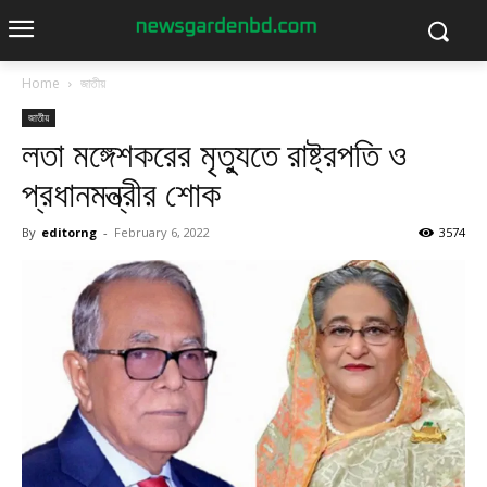
Home
জাতীয়
জাতীয়
লতা মঙ্গেশকরের মৃত্যুতে রাষ্ট্রপতি ও
প্রধানমন্ত্রীর শোক
By
editorng
-
February 6, 2022
3574