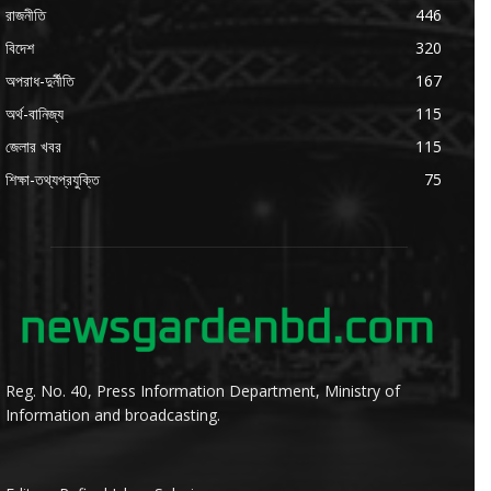
রাজনীতি
446
বিদেশ
320
অপরাধ-দুর্নীতি
167
অর্থ-বানিজ্য
115
জেলার খবর
115
শিক্ষা-তথ্যপ্রযুক্তি
75
Reg. No. 40, Press Information Department, Ministry of
Information and broadcasting.