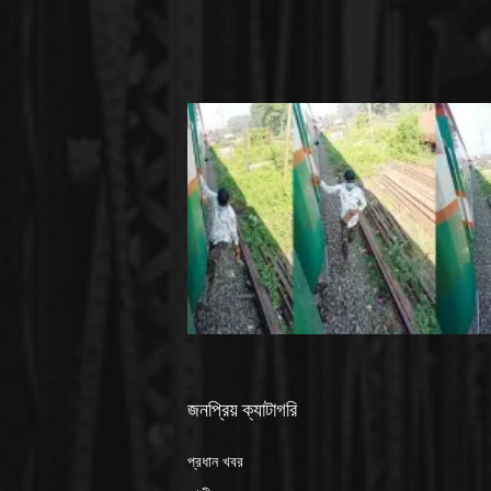
জনপ্রিয় ক্যাটাগরি
প্রধান খবর