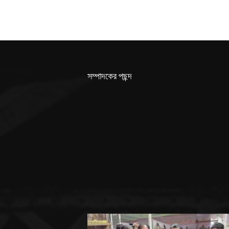
সম্পাদকের পছন্দ