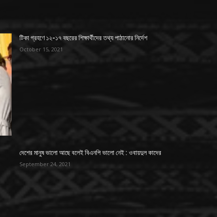
টিকা গ্রহণে ১২-১৭ বছরের শিক্ষার্থীদের তথ্য পাঠানোর নির্দেশ
October 15, 2021
দেশের মানুষ ভালো আছে বলেই বিএনপি ভালো নেই : ওবায়দুল কাদের
September 24, 2021