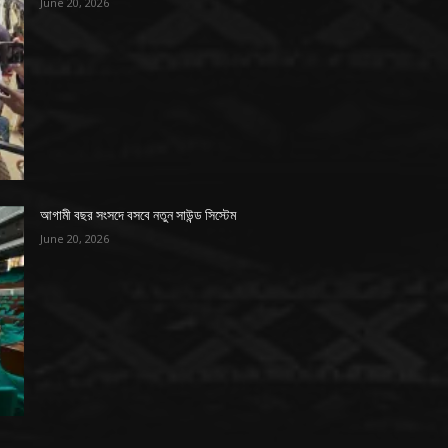
June 20, 2026
আগামী বছর সংসদে বসবে নতুন সাউন্ড সিস্টেম
June 20, 2026