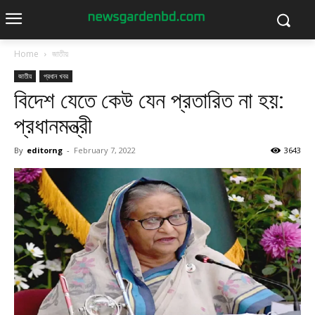
Home
জাতীয়
জাতীয়
প্রধান খবর
বিদেশ যেতে কেউ যেন প্রতারিত না হয়:
প্রধানমন্ত্রী
By
editorng
-
February 7, 2022
3643