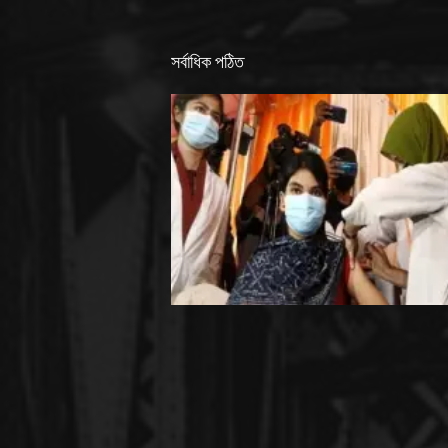
সর্বাধিক পঠিত