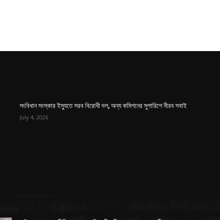
সংবিধান সংস্কার ইস্যুতে সরব বিরোধী দল, অন্য কমিশনের সুপারিশে নীরব সবাই
July 4, 2026