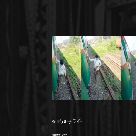
জনপ্রিয় ক্যাটাগরি
প্রধান খবর