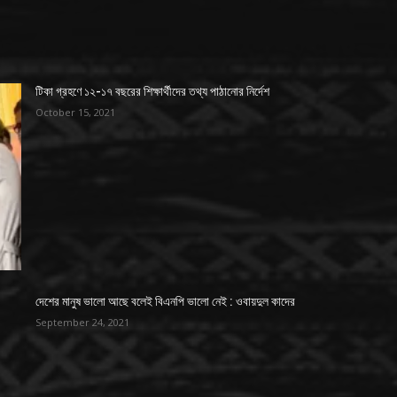
টিকা গ্রহণে ১২-১৭ বছরের শিক্ষার্থীদের তথ্য পাঠানোর নির্দেশ
October 15, 2021
দেশের মানুষ ভালো আছে বলেই বিএনপি ভালো নেই : ওবায়দুল কাদের
September 24, 2021