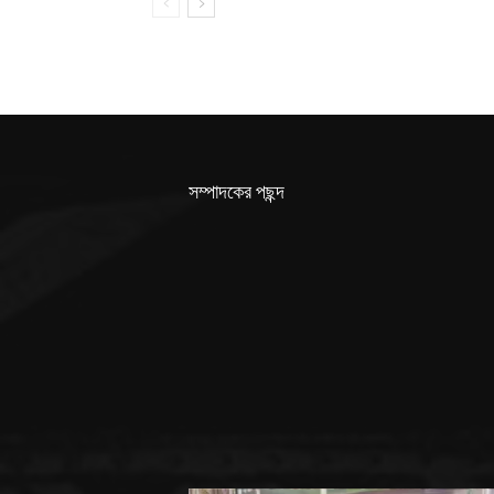
সম্পাদকের পছন্দ