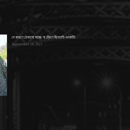
যে কারণে ঠেকানো যাচ্ছে না ট্রেনে ছিনতাই-ডাকাতি
September 26, 2021