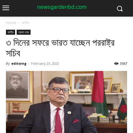
Home
জাতীয়
জাতীয়
প্রধান খবর
৩ দিনের সফরে ভারত যাচ্ছেন পররাষ্ট্র
সচিব
By
editorng
-
February 23, 2022
3567