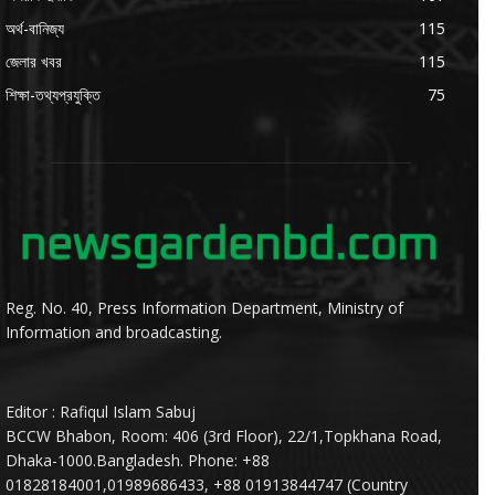
অর্থ-বানিজ্য
115
জেলার খবর
115
শিক্ষা-তথ্যপ্রযুক্তি
75
Reg. No. 40, Press Information Department, Ministry of
Information and broadcasting.
Editor : Rafiqul Islam Sabuj
BCCW Bhabon, Room: 406 (3rd Floor), 22/1,Topkhana Road,
Dhaka-1000.Bangladesh. Phone: +88
01828184001,01989686433, +88 01913844747 (Country