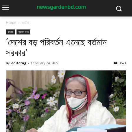
Home
জাতীয়
জাতীয়
প্রধান খবর
‘দেশের বড় পরিবর্তন এনেছে বর্তমান
সরকার’
By
editorng
-
February 24, 2022
3573