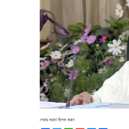
শেয়ার করতে ক্লিক করুন