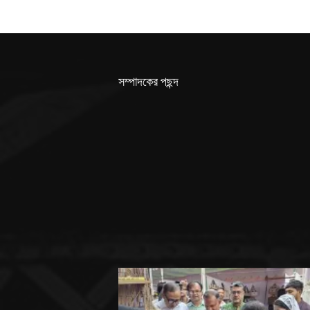
সম্পাদকের পছন্দ