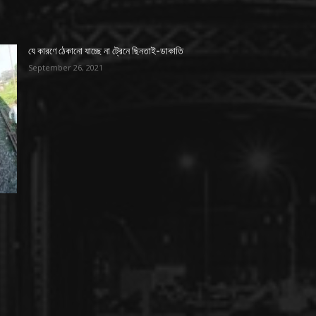
যে কারণে ঠেকানো যাচ্ছে না ট্রেনে ছিনতাই-ডাকাতি
September 26, 2021