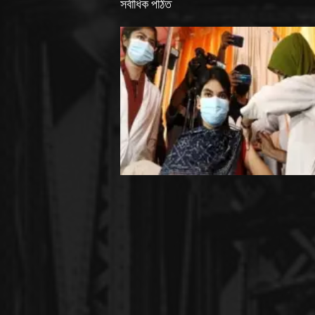
সর্বাধিক পঠিত