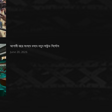
আগামী বছর সংসদে বসবে নতুন সাউন্ড সিস্টেম
June 20, 2026