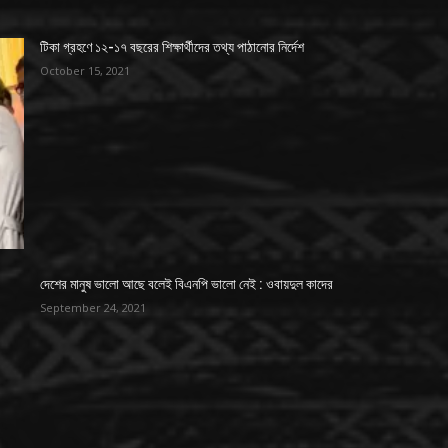
টিকা গ্রহণে ১২-১৭ বছরের শিক্ষার্থীদের তথ্য পাঠানোর নির্দেশ
October 15, 2021
দেশের মানুষ ভালো আছে বলেই বিএনপি ভালো নেই : ওবায়দুল কাদের
September 24, 2021