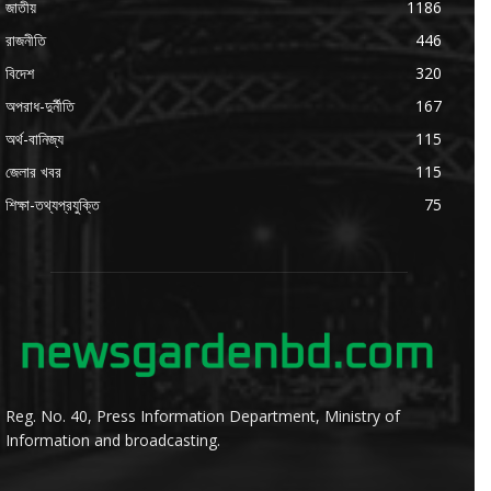
জাতীয়
1186
রাজনীতি
446
বিদেশ
320
অপরাধ-দুর্নীতি
167
অর্থ-বানিজ্য
115
জেলার খবর
115
শিক্ষা-তথ্যপ্রযুক্তি
75
Reg. No. 40, Press Information Department, Ministry of
Information and broadcasting.