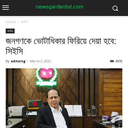
Home
জাতীয়
জাতীয়
জনগণকে ভোটাধিকার ফিরিয়ে দেয়া হবে:
সিইসি
By
editorng
-
March 2, 2022
3610