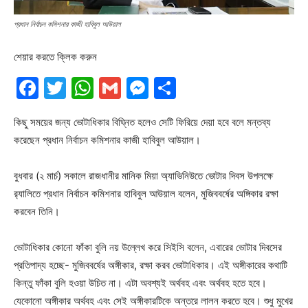
প্রধান নির্বাচন কমিশনার কাজী হাবিবুল আউয়াল
শেয়ার করতে ক্লিক করুন
Facebook
Twitter
WhatsApp
Gmail
Messenger
Share
কিছু সময়ের জন্য ভোটাধিকার বিঘ্নিত হলেও সেটি ফিরিয়ে দেয়া হবে বলে মন্তব্য
করেছেন প্রধান নির্বাচন কমিশনার কাজী হাবিবুল আউয়াল।
বুধবার (২ মার্চ) সকালে রাজধানীর মানিক মিয়া অ্যাভিনিউতে ভোটার দিবস উপলক্ষে
র‍্যালিতে প্রধান নির্বাচন কমিশনার হাবিবুল আউয়াল বলেন, মুজিববর্ষের অঙ্গিকার রক্ষা
করবেন তিনি।
ভোটাধিকার কোনো ফাঁকা বুলি নয় উল্লেখ করে সিইসি বলেন, এবারের ভোটার দিবসের
প্রতিপাদ্য হচ্ছে- মুজিববর্ষের অঙ্গীকার, রক্ষা করব ভোটাধিকার। এই অঙ্গীকারের কথাটি
কিন্তু ফাঁকা বুলি হওয়া উচিত না। এটা অবশ্যই অর্থবহ এবং অর্থবহ হতে হবে।
যেকোনো অঙ্গীকার অর্থবহ এবং সেই অঙ্গীকারটিকে অন্তরে লালন করতে হবে। শুধু মুখের