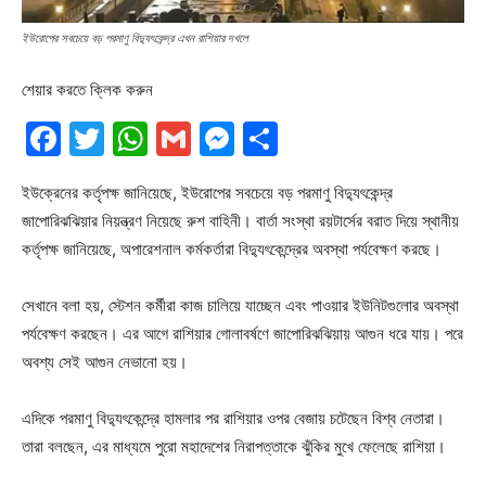
ইউরোপের সবচেয়ে বড় পরমাণু বিদ্যুৎকেন্দ্র এখন রাশিয়ার দখলে
শেয়ার করতে ক্লিক করুন
Facebook
Twitter
WhatsApp
Gmail
Messenger
Share
ইউক্রেনের কর্তৃপক্ষ জানিয়েছে, ইউরোপের সবচেয়ে বড় পরমাণু বিদ্যুৎকেন্দ্র
জাপোরিঝঝিয়ার নিয়ন্ত্রণ নিয়েছে রুশ বাহিনী। বার্তা সংস্থা রয়টার্সের বরাত দিয়ে স্থানীয়
কর্তৃপক্ষ জানিয়েছে, অপারেশনাল কর্মকর্তারা বিদ্যুৎকেন্দ্রের অবস্থা পর্যবেক্ষণ করছে।
সেখানে বলা হয়, স্টেশন কর্মীরা কাজ চালিয়ে যাচ্ছেন এবং পাওয়ার ইউনিটগুলোর অবস্থা
পর্যবেক্ষণ করছেন। এর আগে রাশিয়ার গোলাবর্ষণে জাপোরিঝঝিয়ায় আগুন ধরে যায়। পরে
অবশ্য সেই আগুন নেভানো হয়।
এদিকে পরমাণু বিদ্যুৎকেন্দ্রে হামলার পর রাশিয়ার ওপর বেজায় চটেছেন বিশ্ব নেতারা।
তারা বলছেন, এর মাধ্যমে পুরো মহাদেশের নিরাপত্তাকে ঝুঁকির মুখে ফেলেছে রাশিয়া।