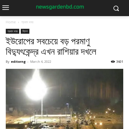
Home
প্রধান খবর
প্রধান খবর
বিদেশ
ইউরোপের সবচেয়ে বড় পরমাণু
বিদ্যুৎকেন্দ্র এখন রাশিয়ার দখলে
By
editorng
-
March 4, 2022
3601