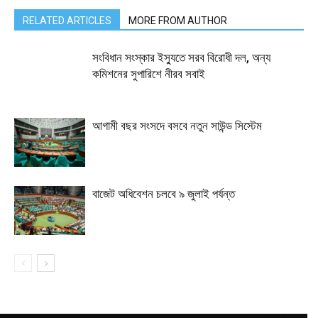
RELATED ARTICLES
MORE FROM AUTHOR
সংবিধান সংস্কার ইস্যুতে সরব বিরোধী দল, অন্য
কমিশনের সুপারিশে নীরব সবাই
আগামী বছর সংসদে বসবে নতুন সাউন্ড সিস্টেম
বাজেট অধিবেশন চলবে ৯ জুলাই পর্যন্ত